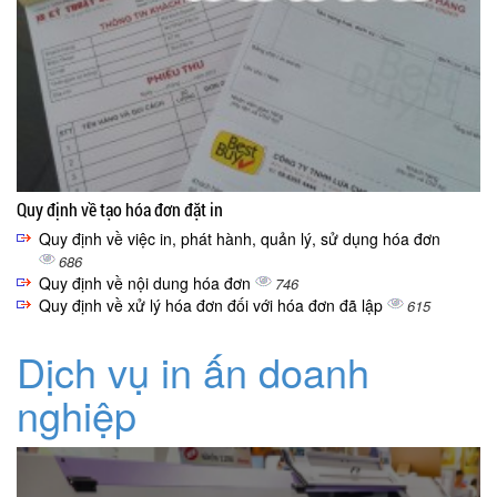
Quy định về tạo hóa đơn đặt in
Quy định về việc in, phát hành, quản lý, sử dụng hóa đơn
686
Quy định về nội dung hóa đơn
746
Quy định về xử lý hóa đơn đối với hóa đơn đã lập
615
Dịch vụ in ấn doanh
nghiệp