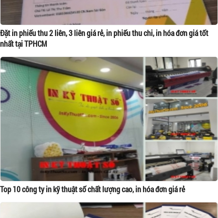
Đặt in phiếu thu 2 liên, 3 liên giá rẻ, in phiếu thu chi, in hóa đơn giá tốt
nhất tại TPHCM
Top 10 công ty in kỹ thuật số chất lượng cao, in hóa đơn giá rẻ