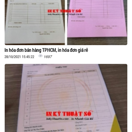
In hóa đơn bán hàng TPHCM, in hóa đơn giá rẻ
1697
28/10/2021 15:45:22