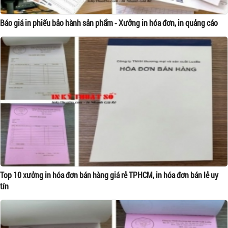
Báo giá in phiếu bảo hành sản phẩm - Xưởng in hóa đơn, in quảng cáo
Top 10 xưởng in hóa đơn bán hàng giá rẻ TPHCM, in hóa đơn bán lẻ uy
tín