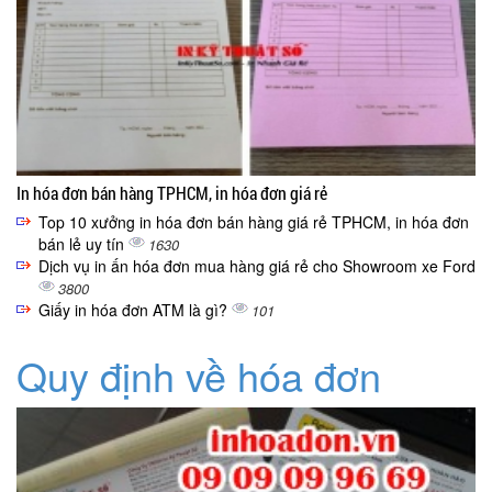
In hóa đơn bán hàng TPHCM, in hóa đơn giá rẻ
Top 10 xưởng in hóa đơn bán hàng giá rẻ TPHCM, in hóa đơn
bán lẻ uy tín
1630
Dịch vụ in ấn hóa đơn mua hàng giá rẻ cho Showroom xe Ford
3800
Giấy in hóa đơn ATM là gì?
101
Quy định về hóa đơn