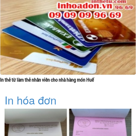
In thẻ từ làm thẻ nhân viên cho nhà hàng món Huế
In hóa đơn