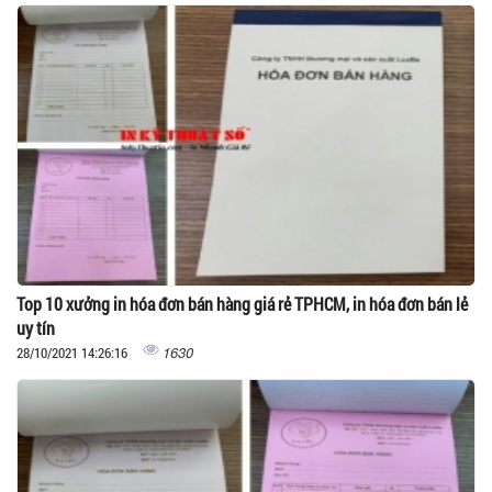
Top 10 xưởng in hóa đơn bán hàng giá rẻ TPHCM, in hóa đơn bán lẻ
uy tín
1630
28/10/2021 14:26:16