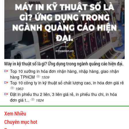
Máy in kỹ thuật số là gì? Ứng dụng trong ngành quảng cáo hiện đại.
Top 10 xưởng in hóa đơn nhận hàng, nhập hàng, giao nhận
hàng TPHCM
1509
Top 10 công ty in kỹ thuật số chất lượng cao, in hóa đơn giá rẻ
1963
Đặt in phiếu thu 2 liên, 3 liên giá rẻ, in phiếu thu chi, in hóa
đơn giá t...
1824
Xem Nhiều
Chuyên mục hot