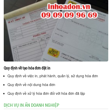
Quy định về tạo hóa đơn đặt in
Quy định về việc in, phát hành, quản lý, sử dụng hóa đơn
Quy định về nội dung hóa đơn
Quy định về xử lý hóa đơn đối với hóa đơn đã lập
DỊCH VỤ IN ẤN DOANH NGHIỆP