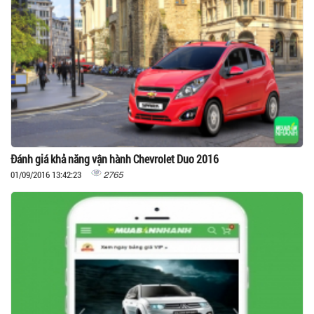
Đánh giá khả năng vận hành Chevrolet Duo 2016
2765
01/09/2016 13:42:23