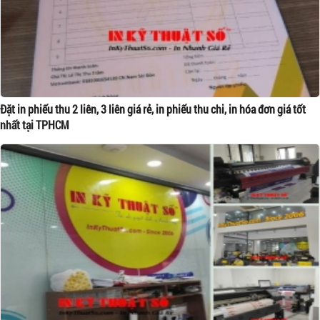
Đặt in phiếu thu 2 liên, 3 liên giá rẻ, in phiếu thu chi, in hóa đơn giá tốt
nhất tại TPHCM