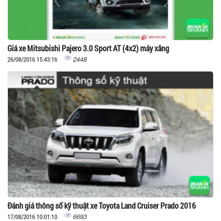
Giá xe Mitsubishi Pajero 3.0 Sport AT (4x2) máy xăng
2448
26/08/2016 15:43:16
Đánh giá thông số kỹ thuật xe Toyota Land Cruiser Prado 2016
6693
17/08/2016 10:01:10