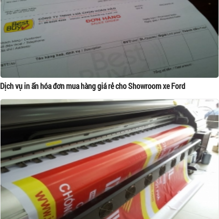
Dịch vụ in ấn hóa đơn mua hàng giá rẻ cho Showroom xe Ford