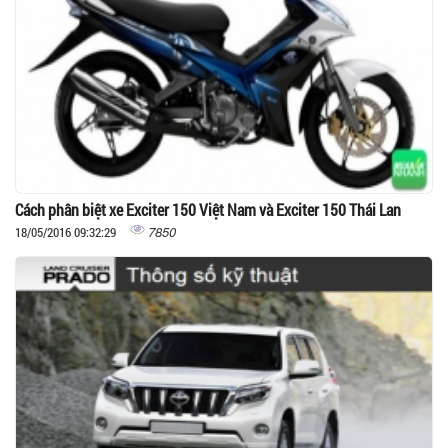
Cách phân biệt xe Exciter 150 Việt Nam và Exciter 150 Thái Lan
7850
18/05/2016 09:32:29