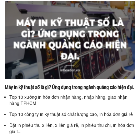
Máy in kỹ thuật số là gì? Ứng dụng trong ngành quảng cáo hiện đại.
Top 10 xưởng in hóa đơn nhận hàng, nhập hàng, giao nhận
hàng TPHCM
Top 10 công ty in kỹ thuật số chất lượng cao, in hóa đơn giá rẻ
Đặt in phiếu thu 2 liên, 3 liên giá rẻ, in phiếu thu chi, in hóa đơn
giá t...