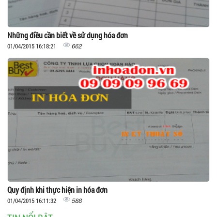
Những điều cần biết về sử dụng hóa đơn
662
01/04/2015 16:18:21
Quy định khi thực hiện in hóa đơn
588
01/04/2015 16:11:32