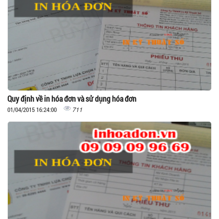
Quy định về in hóa đơn và sử dụng hóa đơn
711
01/04/2015 16:24:00