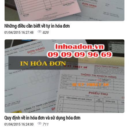
Những điều cần biết về tự in hóa đơn
826
01/04/2015 16:27:48
Quy định về in hóa đơn và sử dụng hóa đơn
711
01/04/2015 16:24:00