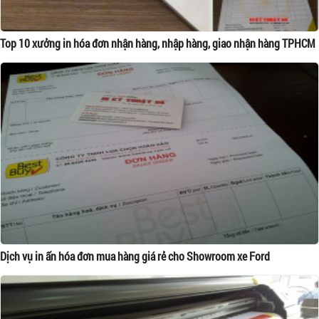
Top 10 xưởng in hóa đơn nhận hàng, nhập hàng, giao nhận hàng TPHCM
Dịch vụ in ấn hóa đơn mua hàng giá rẻ cho Showroom xe Ford