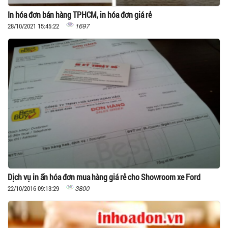
In hóa đơn bán hàng TPHCM, in hóa đơn giá rẻ
1697
28/10/2021 15:45:22
Dịch vụ in ấn hóa đơn mua hàng giá rẻ cho Showroom xe Ford
3800
22/10/2016 09:13:29