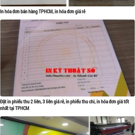
In hóa đơn bán hàng TPHCM, in hóa đơn giá rẻ
Đặt in phiếu thu 2 liên, 3 liên giá rẻ, in phiếu thu chi, in hóa đơn giá tốt
nhất tại TPHCM