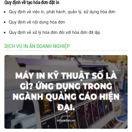
Quy định về tạo hóa đơn đặt in
Quy định về việc in, phát hành, quản lý, sử dụng hóa đơn
Quy định về nội dung hóa đơn
Quy định về xử lý hóa đơn đối với hóa đơn đã lập
DỊCH VỤ IN ẤN DOANH NGHIỆP