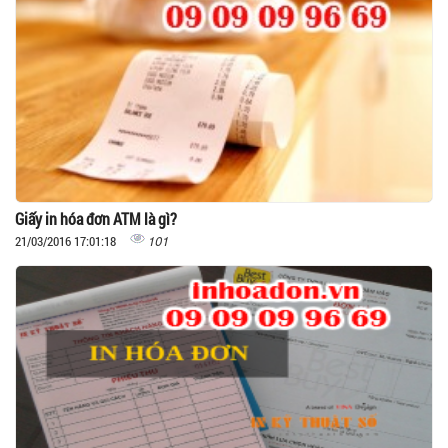
Giấy in hóa đơn ATM là gì?
101
21/03/2016 17:01:18