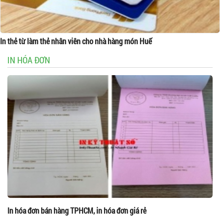
In thẻ từ làm thẻ nhân viên cho nhà hàng món Huế
IN HÓA ĐƠN
In hóa đơn bán hàng TPHCM, in hóa đơn giá rẻ