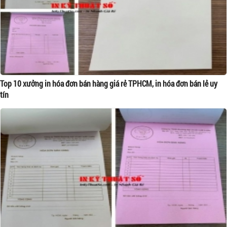
Top 10 xưởng in hóa đơn bán hàng giá rẻ TPHCM, in hóa đơn bán lẻ uy
tín