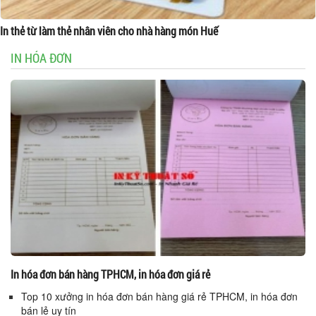
In thẻ từ làm thẻ nhân viên cho nhà hàng món Huế
IN HÓA ĐƠN
In hóa đơn bán hàng TPHCM, in hóa đơn giá rẻ
Top 10 xưởng in hóa đơn bán hàng giá rẻ TPHCM, in hóa đơn
bán lẻ uy tín