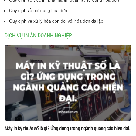
Quy định về nội dung hóa đơn
Quy định về xử lý hóa đơn đối với hóa đơn đã lập
DỊCH VỤ IN ẤN DOANH NGHIỆP
Máy in kỹ thuật số là gì? Ứng dụng trong ngành quảng cáo hiện đại.