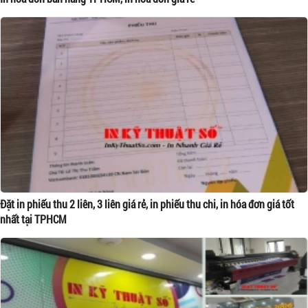
Đặt in phiếu thu 2 liên, 3 liên giá rẻ, in phiếu thu chi, in hóa đơn giá tốt
nhất tại TPHCM