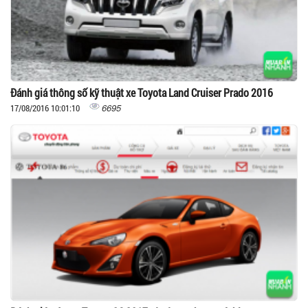
Đánh giá thông số kỹ thuật xe Toyota Land Cruiser Prado 2016
6695
17/08/2016 10:01:10