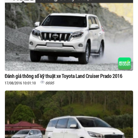
Đánh giá thông số kỹ thuật xe Toyota Land Cruiser Prado 2016
6695
17/08/2016 10:01:10