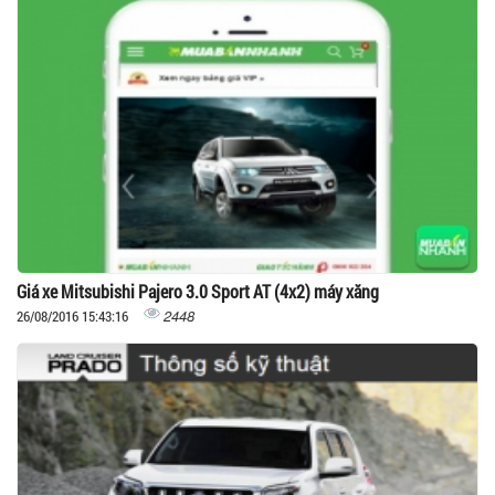
Giá xe Mitsubishi Pajero 3.0 Sport AT (4x2) máy xăng
2448
26/08/2016 15:43:16