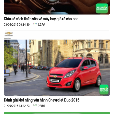
Chia sẻ cách thức săn vé máy bay giá rẻ cho bạn
3270
03/06/2016 09:14:30
Đánh giá khả năng vận hành Chevrolet Duo 2016
2765
01/09/2016 13:42:23