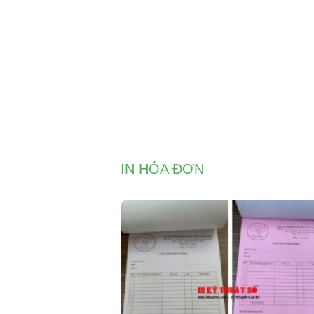
IN HÓA ĐƠN