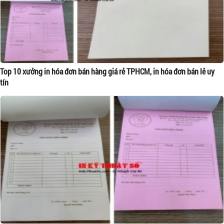
Top 10 xưởng in hóa đơn bán hàng giá rẻ TPHCM, in hóa đơn bán lẻ uy
tín