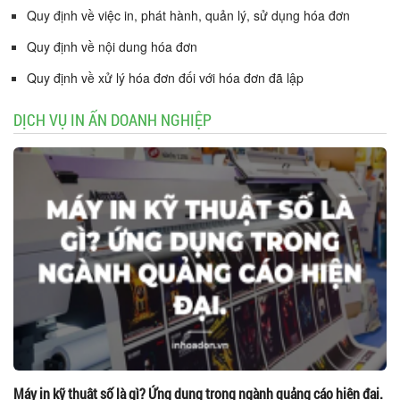
Quy định về việc in, phát hành, quản lý, sử dụng hóa đơn
Quy định về nội dung hóa đơn
Quy định về xử lý hóa đơn đối với hóa đơn đã lập
DỊCH VỤ IN ẤN DOANH NGHIỆP
Máy in kỹ thuật số là gì? Ứng dụng trong ngành quảng cáo hiện đại.