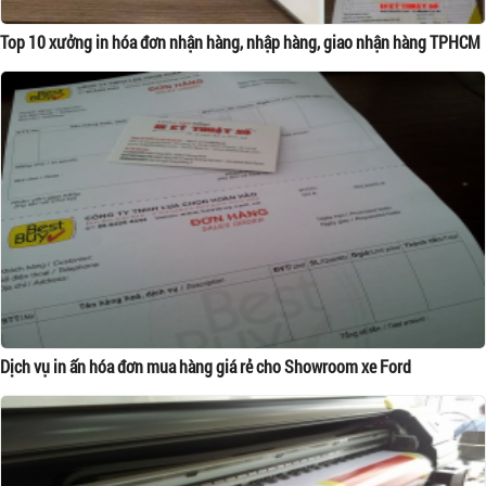
Top 10 xưởng in hóa đơn nhận hàng, nhập hàng, giao nhận hàng TPHCM
Dịch vụ in ấn hóa đơn mua hàng giá rẻ cho Showroom xe Ford