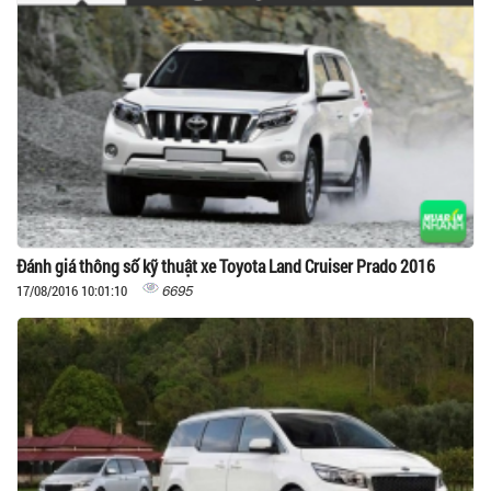
Đánh giá thông số kỹ thuật xe Toyota Land Cruiser Prado 2016
6695
17/08/2016 10:01:10