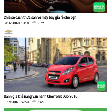
Chia sẻ cách thức săn vé máy bay giá rẻ cho bạn
3270
03/06/2016 09:14:30
Đánh giá khả năng vận hành Chevrolet Duo 2016
2765
01/09/2016 13:42:23