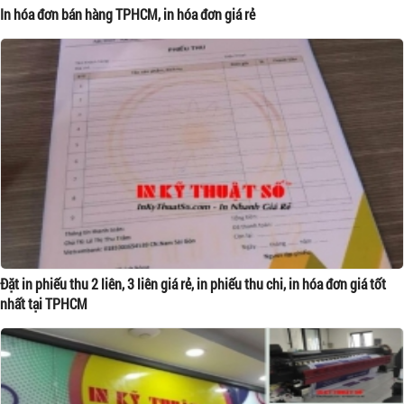
In hóa đơn bán hàng TPHCM, in hóa đơn giá rẻ
Đặt in phiếu thu 2 liên, 3 liên giá rẻ, in phiếu thu chi, in hóa đơn giá tốt
nhất tại TPHCM