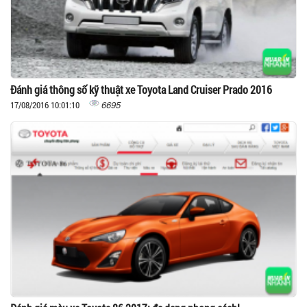
Đánh giá thông số kỹ thuật xe Toyota Land Cruiser Prado 2016
6695
17/08/2016 10:01:10