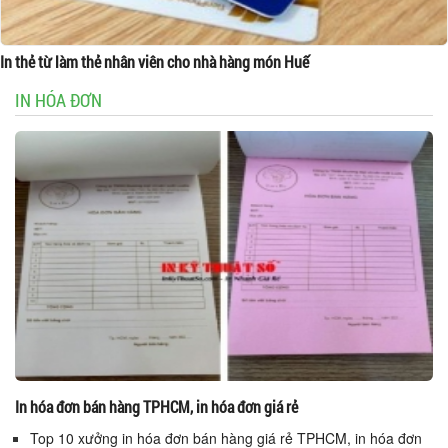
In thẻ từ làm thẻ nhân viên cho nhà hàng món Huế
IN HÓA ĐƠN
In hóa đơn bán hàng TPHCM, in hóa đơn giá rẻ
Top 10 xưởng in hóa đơn bán hàng giá rẻ TPHCM, in hóa đơn