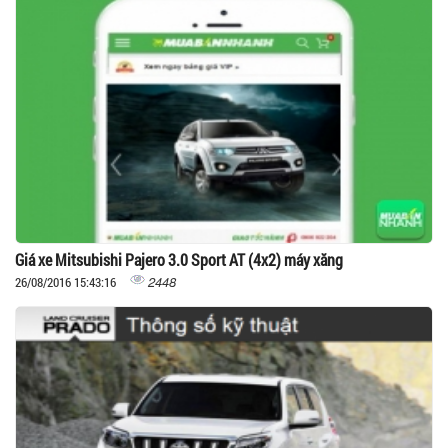
Giá xe Mitsubishi Pajero 3.0 Sport AT (4x2) máy xăng
2448
26/08/2016 15:43:16