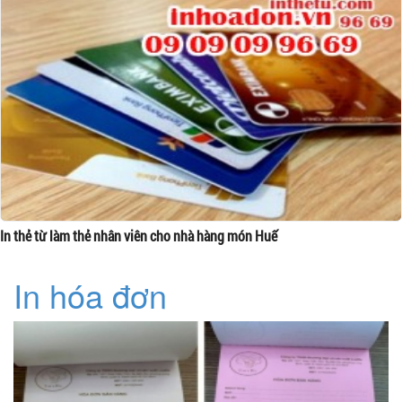
In thẻ từ làm thẻ nhân viên cho nhà hàng món Huế
In hóa đơn