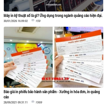
Máy in kỹ thuật số là gì? Ứng dụng trong ngành quảng cáo hiện đại.
159
30/01/2026 16:09:02
Báo giá in phiếu bảo hành sản phẩm - Xưởng in hóa đơn, in quảng
cáo
1569
28/09/2021 09:31:11