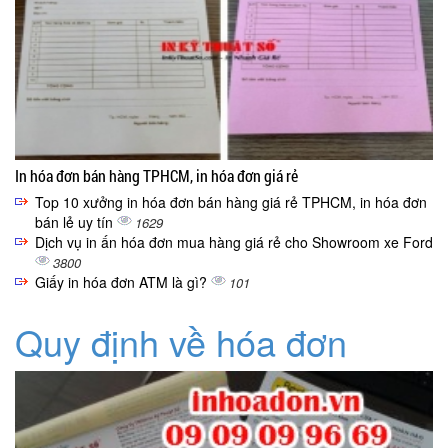
In hóa đơn bán hàng TPHCM, in hóa đơn giá rẻ
Top 10 xưởng in hóa đơn bán hàng giá rẻ TPHCM, in hóa đơn
bán lẻ uy tín
1629
Dịch vụ in ấn hóa đơn mua hàng giá rẻ cho Showroom xe Ford
3800
Giấy in hóa đơn ATM là gì?
101
Quy định về hóa đơn