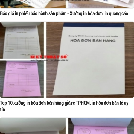
Báo giá in phiếu bảo hành sản phẩm - Xưởng in hóa đơn, in quảng cáo
Top 10 xưởng in hóa đơn bán hàng giá rẻ TPHCM, in hóa đơn bán lẻ uy
tín