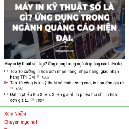
Máy in kỹ thuật số là gì? Ứng dụng trong ngành quảng cáo hiện đại.
Top 10 xưởng in hóa đơn nhận hàng, nhập hàng, giao nhận
hàng TPHCM
1509
Top 10 công ty in kỹ thuật số chất lượng cao, in hóa đơn giá rẻ
1963
Đặt in phiếu thu 2 liên, 3 liên giá rẻ, in phiếu thu chi, in hóa
đơn giá t...
1824
Xem Nhiều
Chuyên mục hot