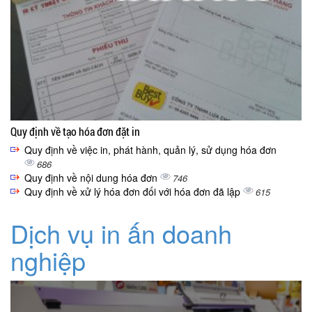
Quy định về tạo hóa đơn đặt in
Quy định về việc in, phát hành, quản lý, sử dụng hóa đơn
686
Quy định về nội dung hóa đơn
746
Quy định về xử lý hóa đơn đối với hóa đơn đã lập
615
Dịch vụ in ấn doanh
nghiệp