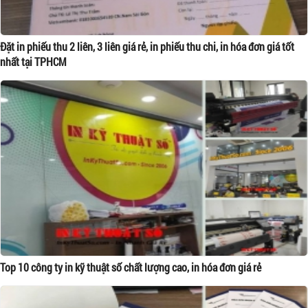
Đặt in phiếu thu 2 liên, 3 liên giá rẻ, in phiếu thu chi, in hóa đơn giá tốt
nhất tại TPHCM
Top 10 công ty in kỹ thuật số chất lượng cao, in hóa đơn giá rẻ