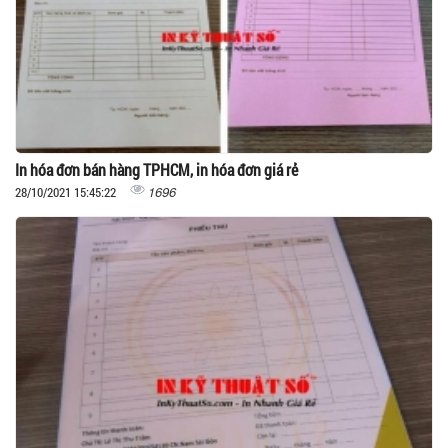
In hóa đơn bán hàng TPHCM, in hóa đơn giá rẻ
1696
28/10/2021 15:45:22