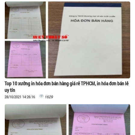
Top 10 xưởng in hóa đơn bán hàng giá rẻ TPHCM, in hóa đơn bán lẻ
uy tín
1629
28/10/2021 14:26:16