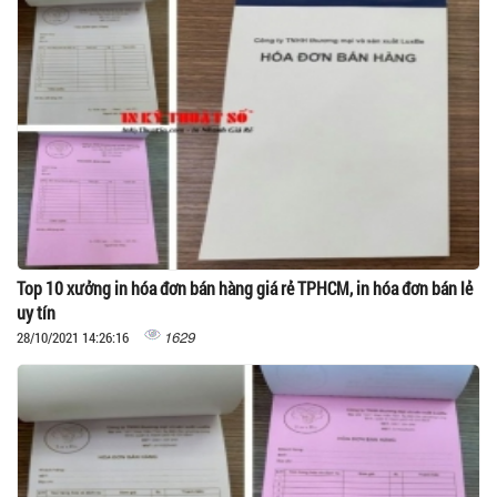
Top 10 xưởng in hóa đơn bán hàng giá rẻ TPHCM, in hóa đơn bán lẻ
uy tín
1629
28/10/2021 14:26:16