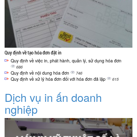
Quy định về tạo hóa đơn đặt in
Quy định về việc in, phát hành, quản lý, sử dụng hóa đơn
686
Quy định về nội dung hóa đơn
746
Quy định về xử lý hóa đơn đối với hóa đơn đã lập
615
Dịch vụ in ấn doanh
nghiệp