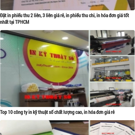
Đặt in phiếu thu 2 liên, 3 liên giá rẻ, in phiếu thu chi, in hóa đơn giá tốt
nhất tại TPHCM
Top 10 công ty in kỹ thuật số chất lượng cao, in hóa đơn giá rẻ