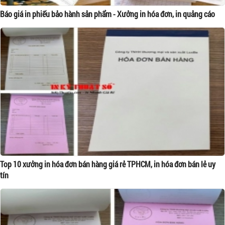
Báo giá in phiếu bảo hành sản phẩm - Xưởng in hóa đơn, in quảng cáo
Top 10 xưởng in hóa đơn bán hàng giá rẻ TPHCM, in hóa đơn bán lẻ uy
tín