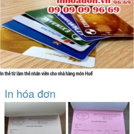
In thẻ từ làm thẻ nhân viên cho nhà hàng món Huế
In hóa đơn