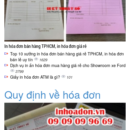
In hóa đơn bán hàng TPHCM, in hóa đơn giá rẻ
Top 10 xưởng in hóa đơn bán hàng giá rẻ TPHCM, in hóa đơn
bán lẻ uy tín
1629
Dịch vụ in ấn hóa đơn mua hàng giá rẻ cho Showroom xe Ford
3799
Giấy in hóa đơn ATM là gì?
101
Quy định về hóa đơn