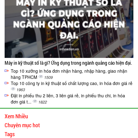
Máy in kỹ thuật số là gì? Ứng dụng trong ngành quảng cáo hiện đại.
Top 10 xưởng in hóa đơn nhận hàng, nhập hàng, giao nhận
hàng TPHCM
1509
Top 10 công ty in kỹ thuật số chất lượng cao, in hóa đơn giá rẻ
1963
Đặt in phiếu thu 2 liên, 3 liên giá rẻ, in phiếu thu chi, in hóa
đơn giá t...
1822
Xem Nhiều
Chuyên mục hot
Tags