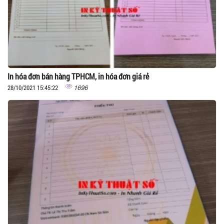
In hóa đơn bán hàng TPHCM, in hóa đơn giá rẻ
1696
28/10/2021 15:45:22