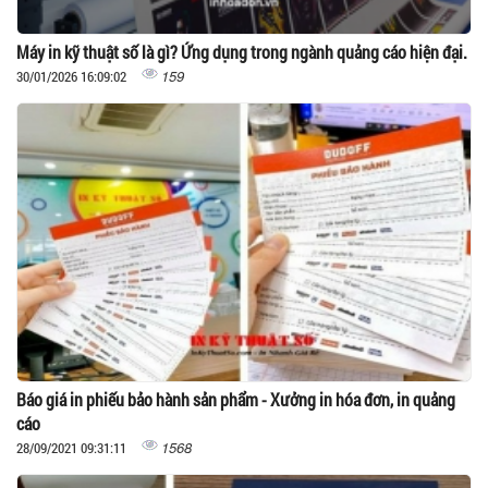
Máy in kỹ thuật số là gì? Ứng dụng trong ngành quảng cáo hiện đại.
159
30/01/2026 16:09:02
Báo giá in phiếu bảo hành sản phẩm - Xưởng in hóa đơn, in quảng
cáo
1568
28/09/2021 09:31:11