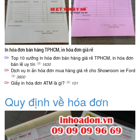
In hóa đơn bán hàng TPHCM, in hóa đơn giá rẻ
Top 10 xưởng in hóa đơn bán hàng giá rẻ TPHCM, in hóa đơn
bán lẻ uy tín
1630
Dịch vụ in ấn hóa đơn mua hàng giá rẻ cho Showroom xe Ford
3800
Giấy in hóa đơn ATM là gì?
101
Quy định về hóa đơn