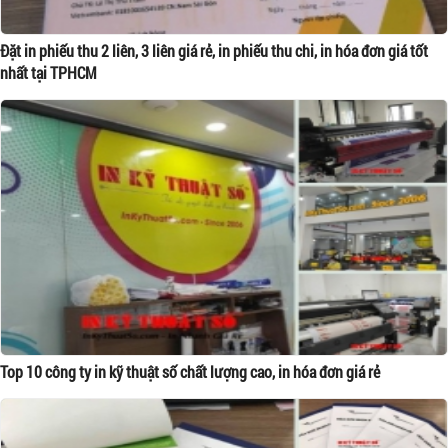
Đặt in phiếu thu 2 liên, 3 liên giá rẻ, in phiếu thu chi, in hóa đơn giá tốt
nhất tại TPHCM
Top 10 công ty in kỹ thuật số chất lượng cao, in hóa đơn giá rẻ