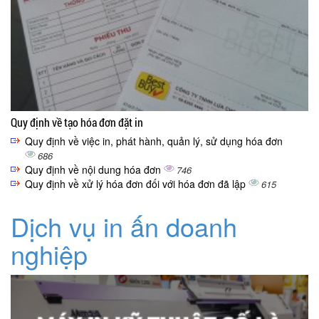
Quy định về tạo hóa đơn đặt in
Quy định về việc in, phát hành, quản lý, sử dụng hóa đơn
686
Quy định về nội dung hóa đơn
746
Quy định về xử lý hóa đơn đối với hóa đơn đã lập
615
Dịch vụ in ấn doanh
nghiệp