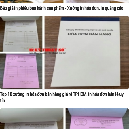
Báo giá in phiếu bảo hành sản phẩm - Xưởng in hóa đơn, in quảng cáo
Top 10 xưởng in hóa đơn bán hàng giá rẻ TPHCM, in hóa đơn bán lẻ uy
tín