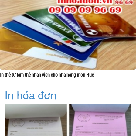
In thẻ từ làm thẻ nhân viên cho nhà hàng món Huế
In hóa đơn