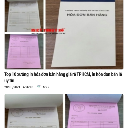
Top 10 xưởng in hóa đơn bán hàng giá rẻ TPHCM, in hóa đơn bán lẻ
uy tín
1630
28/10/2021 14:26:16