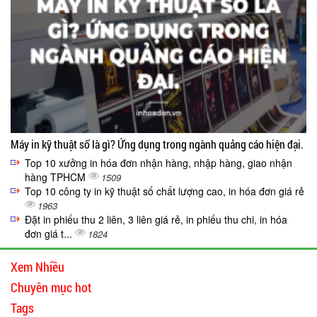
Máy in kỹ thuật số là gì? Ứng dụng trong ngành quảng cáo hiện đại.
Top 10 xưởng in hóa đơn nhận hàng, nhập hàng, giao nhận
hàng TPHCM
1509
Top 10 công ty in kỹ thuật số chất lượng cao, in hóa đơn giá rẻ
1963
Đặt in phiếu thu 2 liên, 3 liên giá rẻ, in phiếu thu chi, in hóa
đơn giá t...
1824
Xem Nhiều
Chuyên mục hot
Tags