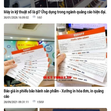
Máy in kỹ thuật số là gì? Ứng dụng trong ngành quảng cáo hiện đại.
160
30/01/2026 16:09:02
Báo giá in phiếu bảo hành sản phẩm - Xưởng in hóa đơn, in quảng
cáo
1569
28/09/2021 09:31:11