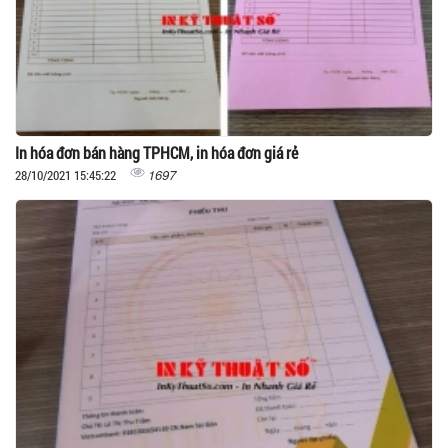
In hóa đơn bán hàng TPHCM, in hóa đơn giá rẻ
1697
28/10/2021 15:45:22