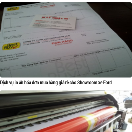
Dịch vụ in ấn hóa đơn mua hàng giá rẻ cho Showroom xe Ford