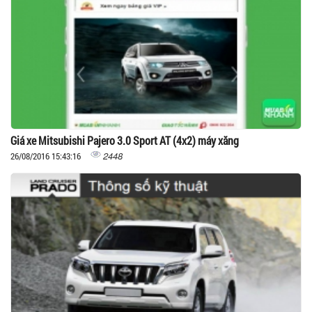
Giá xe Mitsubishi Pajero 3.0 Sport AT (4x2) máy xăng
2448
26/08/2016 15:43:16