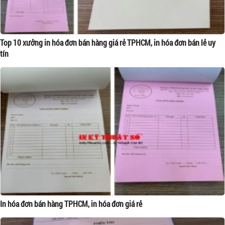
Top 10 xưởng in hóa đơn bán hàng giá rẻ TPHCM, in hóa đơn bán lẻ uy
tín
In hóa đơn bán hàng TPHCM, in hóa đơn giá rẻ