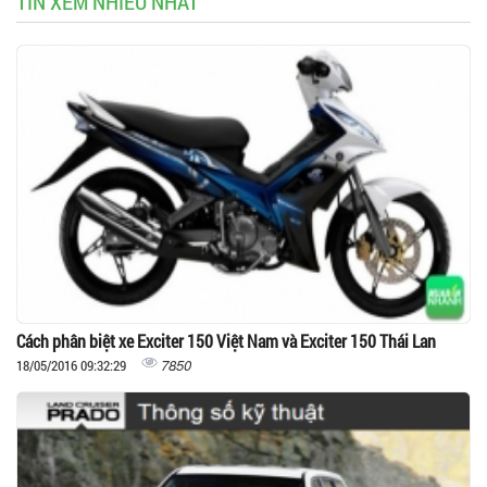
TIN XEM NHIỀU NHẤT
Cách phân biệt xe Exciter 150 Việt Nam và Exciter 150 Thái Lan
7850
18/05/2016 09:32:29