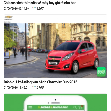
Chia sẻ cách thức săn vé máy bay giá rẻ cho bạn
3267
03/06/2016 09:14:30
Đánh giá khả năng vận hành Chevrolet Duo 2016
2765
01/09/2016 13:42:23