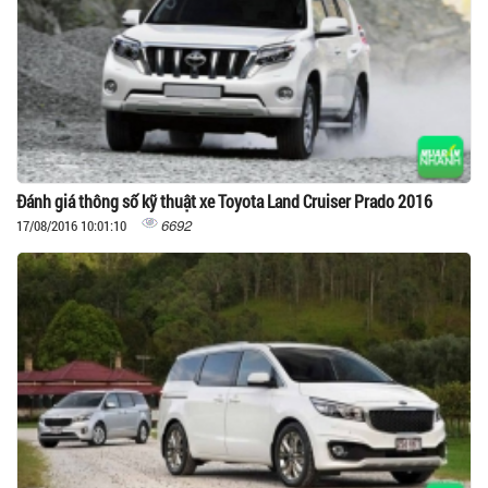
Đánh giá thông số kỹ thuật xe Toyota Land Cruiser Prado 2016
6692
17/08/2016 10:01:10