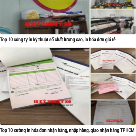
Top 10 công ty in kỹ thuật số chất lượng cao, in hóa đơn giá rẻ
Top 10 xưởng in hóa đơn nhận hàng, nhập hàng, giao nhận hàng TPHCM