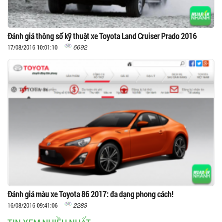
Đánh giá thông số kỹ thuật xe Toyota Land Cruiser Prado 2016
6692
17/08/2016 10:01:10
Đánh giá màu xe Toyota 86 2017: đa dạng phong cách!
2283
16/08/2016 09:41:06