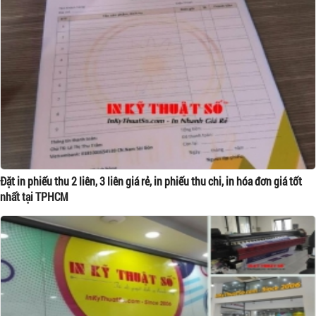
Đặt in phiếu thu 2 liên, 3 liên giá rẻ, in phiếu thu chi, in hóa đơn giá tốt
nhất tại TPHCM