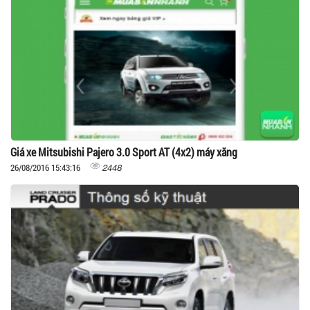
Giá xe Mitsubishi Pajero 3.0 Sport AT (4x2) máy xăng
2448
26/08/2016 15:43:16