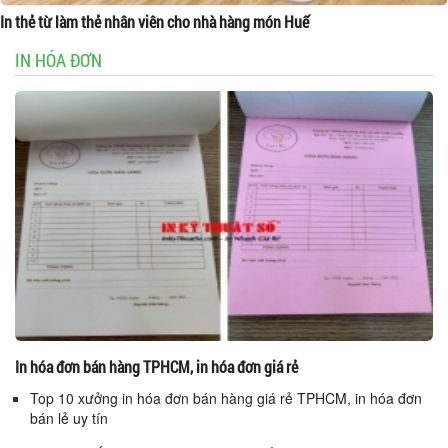
In thẻ từ làm thẻ nhân viên cho nhà hàng món Huế
IN HÓA ĐƠN
In hóa đơn bán hàng TPHCM, in hóa đơn giá rẻ
Top 10 xưởng in hóa đơn bán hàng giá rẻ TPHCM, in hóa đơn
bán lẻ uy tín