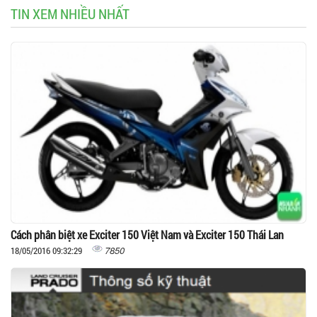
TIN XEM NHIỀU NHẤT
Cách phân biệt xe Exciter 150 Việt Nam và Exciter 150 Thái Lan
7850
18/05/2016 09:32:29