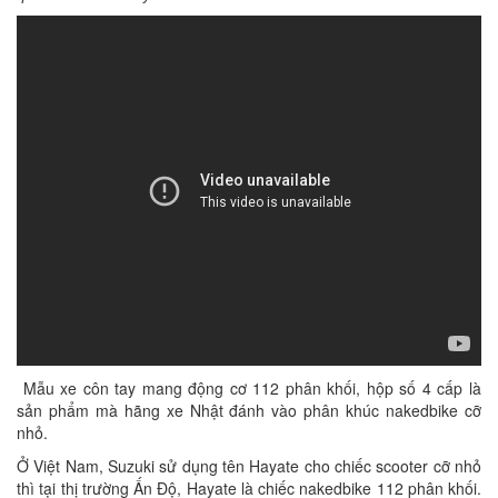
Mẫu xe côn tay mang động cơ 112 phân khối, hộp số 4 cấp là
sản phẩm mà hãng xe Nhật đánh vào phân khúc nakedbike cỡ
nhỏ.
Ở Việt Nam, Suzuki sử dụng tên Hayate cho chiếc scooter cỡ nhỏ
thì tại thị trường Ấn Độ, Hayate là chiếc nakedbike 112 phân khối.