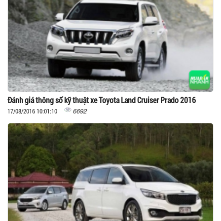
Đánh giá thông số kỹ thuật xe Toyota Land Cruiser Prado 2016
6692
17/08/2016 10:01:10