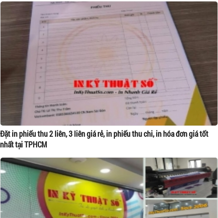
Đặt in phiếu thu 2 liên, 3 liên giá rẻ, in phiếu thu chi, in hóa đơn giá tốt
nhất tại TPHCM