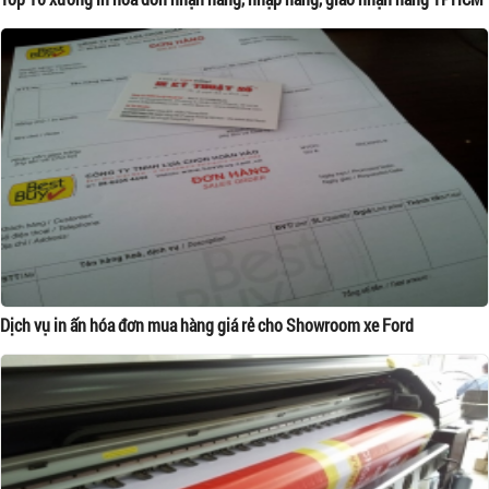
Dịch vụ in ấn hóa đơn mua hàng giá rẻ cho Showroom xe Ford