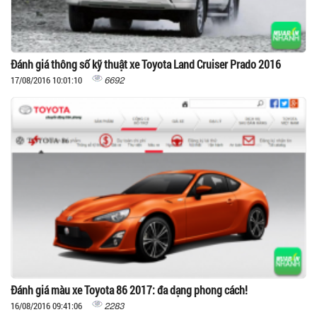
Đánh giá thông số kỹ thuật xe Toyota Land Cruiser Prado 2016
6692
17/08/2016 10:01:10
Đánh giá màu xe Toyota 86 2017: đa dạng phong cách!
2283
16/08/2016 09:41:06