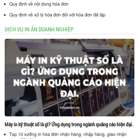
Quy định về nội dung hóa đơn
Quy định về xử lý hóa đơn đối với hóa đơn đã lập
DỊCH VỤ IN ẤN DOANH NGHIỆP
Máy in kỹ thuật số là gì? Ứng dụng trong ngành quảng cáo hiện đại.
Top 10 xưởng in hóa đơn nhận hàng, nhập hàng, giao nhận