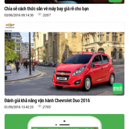
Chia sẻ cách thức săn vé máy bay giá rẻ cho bạn
3267
03/06/2016 09:14:30
Đánh giá khả năng vận hành Chevrolet Duo 2016
2765
01/09/2016 13:42:23